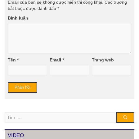
Email của bạn sẽ không được hiển thị công khai.
Các trường
bắt buộc được đánh dấu
*
Bình luận
Tên
*
Email
*
Trang web
Tìm
VIDEO